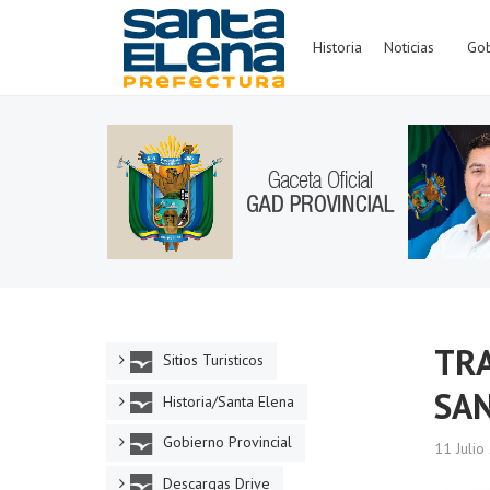
Historia
Noticias
Gob
TRA
Sitios Turisticos
SAN
Historia/Santa Elena
Gobierno Provincial
11 Juli
Descargas Drive