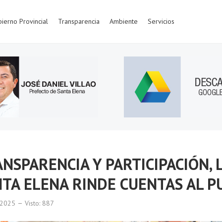
ierno Provincial
Transparencia
Ambiente
Servicios
NSPARENCIA Y PARTICIPACIÓN, 
TA ELENA RINDE CUENTAS AL P
o 2025
Visto: 887