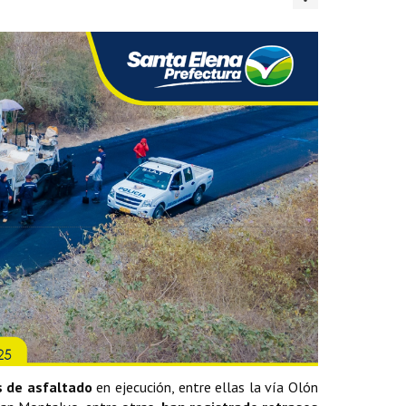
s de asfaltado
en ejecución, entre ellas la vía Olón