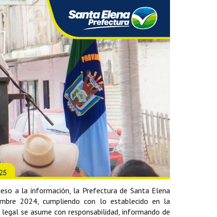
ceso a la información, la Prefectura de Santa Elena
iembre 2024, cumpliendo con lo establecido en la
ón legal se asume con responsabilidad, informando de