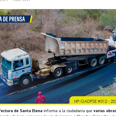
fectura de Santa Elena
informa a la ciudadanía que
varias obra