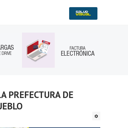
LA PREFECTURA DE
UEBLO