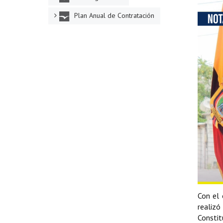
Plan Anual de Contratación
Con el 
realiz
Constit