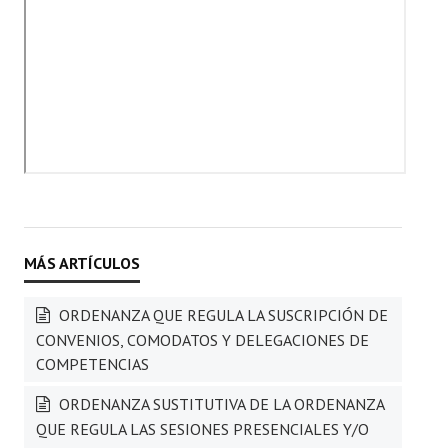
ORDENANZA QUE REGULA LA SUSCRIPCIÓN DE
CONVENIOS, COMODATOS Y DELEGACIONES DE
COMPETENCIAS
ORDENANZA SUSTITUTIVA DE LA ORDENANZA
QUE REGULA LAS SESIONES PRESENCIALES Y/O