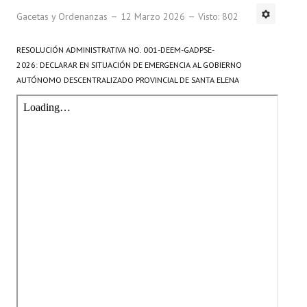
Gacetas y Ordenanzas
12 Marzo 2026
Visto: 802
RESOLUCIÓN ADMINISTRATIVA NO. 001-DEEM-GADPSE-
2026:
DECLARAR EN SITUACIÓN DE EMERGENCIA AL
GOBIERNO
AUTÓNOMO DESCENTRALIZADO PROVINCIAL DE SANTA ELENA