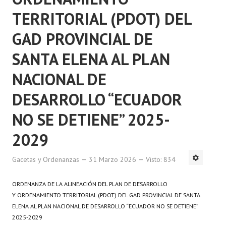
TERRITORIAL (PDOT) DEL
GAD PROVINCIAL DE
SANTA ELENA AL PLAN
NACIONAL DE
DESARROLLO “ECUADOR
NO SE DETIENE” 2025-
2029
Gacetas y Ordenanzas
31 Marzo 2026
Visto: 834
ORDENANZA DE LA ALINEACIÓN DEL PLAN DE DESARROLLO
Y
ORDENAMIENTO TERRITORIAL (PDOT) DEL GAD PROVINCIAL DE
SANTA
ELENA AL PLAN NACIONAL DE DESARROLLO “ECUADOR
NO SE DETIENE”
2025-2029