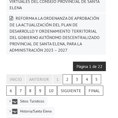
VIRTUALES DEL CONSEJO PROVINCIAL DE SANTA
ELENA
REFORMA A LA ORDENANZA DE APROBACIÓN
DE LA ACTUALIZACIÓN DEL PLAN DE
DESARROLLO Y ORDENAMIENTO TERRITORIAL
DEL GOBIERNO AUTÓNOMO DESCENTRALIZADO
PROVINCIAL DE SANTA ELENA, PARA LA
ADMINISTRACIÓN 2023 – 2027
Página 1 de 22
INICIO
ANTERIOR
1
2
3
4
5
6
7
8
9
10
SIGUIENTE
FINAL
Sitios Turisticos
Historia/Santa Elena