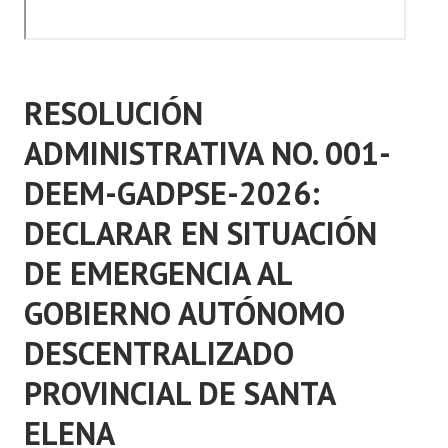
RESOLUCIÓN
ADMINISTRATIVA NO. 001-
DEEM-GADPSE-2026:
DECLARAR EN SITUACIÓN
DE EMERGENCIA AL
GOBIERNO AUTÓNOMO
DESCENTRALIZADO
PROVINCIAL DE SANTA
ELENA