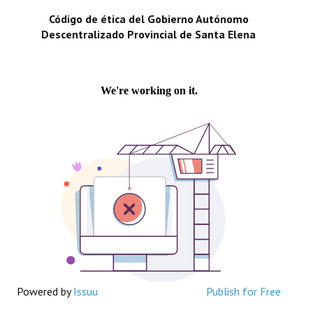
Código de ética del Gobierno Autónomo
Descentralizado Provincial de Santa Elena
Powered by
Issuu
Publish for Free