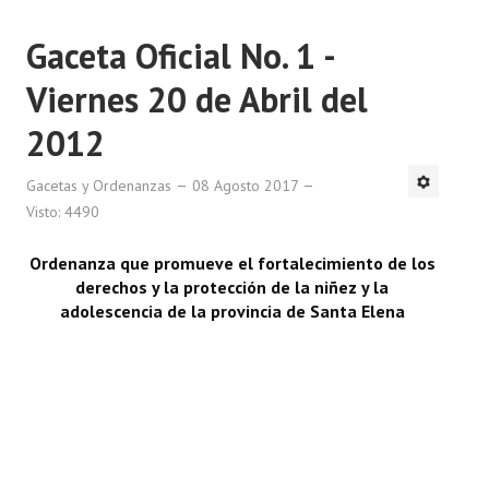
Gaceta Oficial No. 1 -
Viernes 20 de Abril del
2012
Gacetas y Ordenanzas
08 Agosto 2017
Visto: 4490
Ordenanza que promueve el fortalecimiento de los
derechos y la protección de la niñez y la
adolescencia de la provincia de Santa Elena