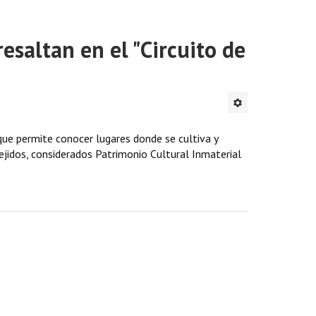
esaltan en el "Circuito de
 que permite conocer lugares donde se cultiva y
jidos, considerados Patrimonio Cultural Inmaterial