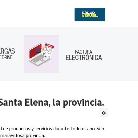
Santa Elena, la provincia.
d de productos y servicios durante todo el año. Ven
 maravillosa provincia.