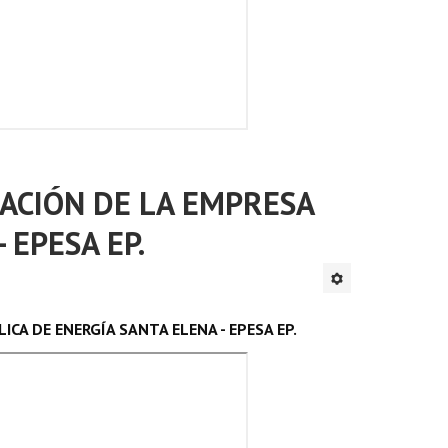
ACIÓN DE LA EMPRESA
 EPESA EP.
CA DE ENERGÍA SANTA ELENA - EPESA EP.