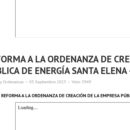
ORMA A LA ORDENANZA DE CRE
LICA DE ENERGÍA SANTA ELENA -
 y Ordenanzas
05 Septiembre 2023
Visto: 3949
REFORMA A LA ORDENANZA DE CREACIÓN DE LA EMPRESA PÚBLI