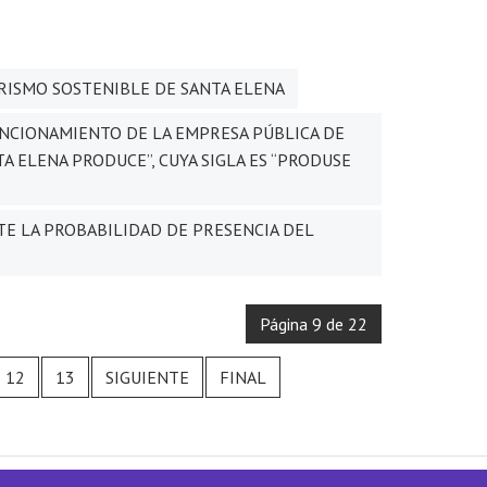
RISMO SOSTENIBLE DE SANTA ELENA
NCIONAMIENTO DE LA EMPRESA PÚBLICA DE
 ELENA PRODUCE”, CUYA SIGLA ES “PRODUSE
TE LA PROBABILIDAD DE PRESENCIA DEL
Página 9 de 22
12
13
SIGUIENTE
FINAL