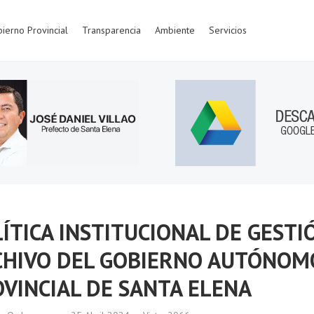
ierno Provincial
Transparencia
Ambiente
Servicios
ÍTICA INSTITUCIONAL DE GEST
CHIVO DEL GOBIERNO AUTÓNOM
VINCIAL DE SANTA ELENA