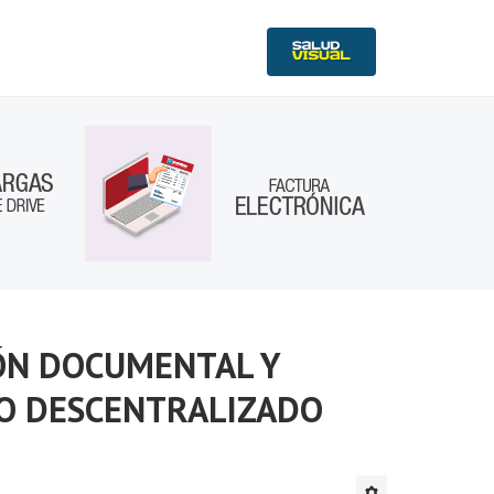
IÓN DOCUMENTAL Y
O DESCENTRALIZADO