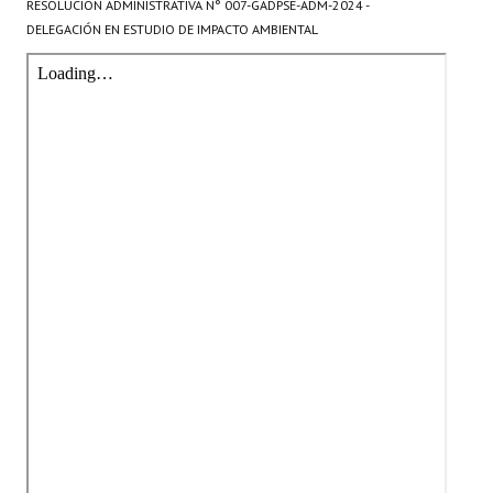
RESOLUCION ADMINISTRATIVA
N° 007-GADPSE-ADM-2024 -
DELEGACIÓN EN ESTUDIO DE IMPACTO AMBIENTAL