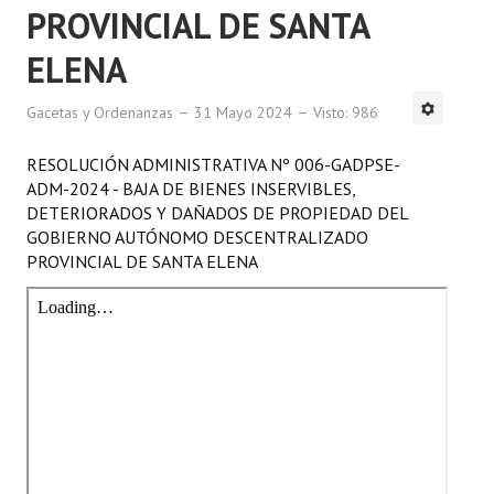
PROVINCIAL DE SANTA
ELENA
Gacetas y Ordenanzas
31 Mayo 2024
Visto: 986
RESOLUCIÓN ADMINISTRATIVA Nº 006-GADPSE-
ADM-2024 - BAJA DE BIENES INSERVIBLES,
DETERIORADOS Y DAÑADOS DE PROPIEDAD DEL
GOBIERNO AUTÓNOMO DESCENTRALIZADO
PROVINCIAL DE SANTA ELENA