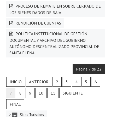
PROCESO DE REMATE EN SOBRE CERRADO DE
LOS BIENES DADOS DE BAJA
RENDICIÓN DE CUENTAS
POLÍTICA INSTITUCIONAL DE GESTIÓN
DOCUMENTAL Y ARCHIVO DEL GOBIERNO
AUTÓNOMO DESCENTRALIZADO PROVINCIAL DE
SANTA ELENA
Página 7 de 22
INICIO
ANTERIOR
2
3
4
5
6
7
8
9
10
11
SIGUIENTE
FINAL
Sitios Turisticos