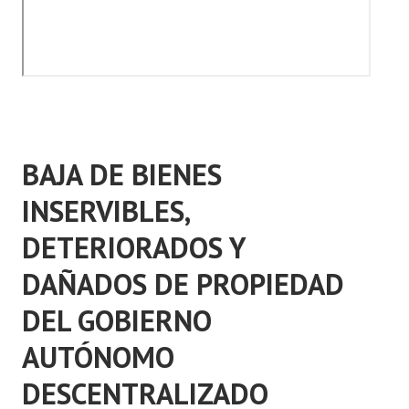
BAJA DE BIENES
INSERVIBLES,
DETERIORADOS Y
DAÑADOS DE PROPIEDAD
DEL GOBIERNO
AUTÓNOMO
DESCENTRALIZADO