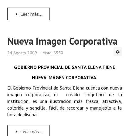
Leer más...
Nueva Imagen Corporativa
24 Agosto 2009
Visto: 8550
GOBIERNO PROVINCIAL DE SANTA ELENA TIENE
NUEVA IMAGEN CORPORATIVA.
El Gobierno Provincial de Santa Elena cuenta con nueva
imagen corporativa, el creado “Logotipo” de la
institución, es una ilustración más fresca, atractiva,
colorida y sencilla, fácil de recordar y manejable a la
hora de diseñar.
Leer más...