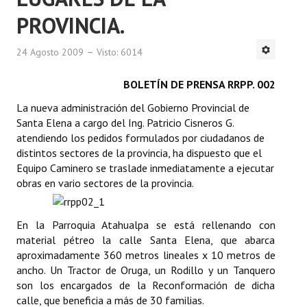
PROVINCIA.
24 Agosto 2009
Visto: 6014
BOLETÍN DE PRENSA RRPP. 002
La nueva administración del Gobierno Provincial de
Santa Elena a cargo del Ing. Patricio Cisneros G.
atendiendo los pedidos formulados por ciudadanos de
distintos sectores de la provincia, ha dispuesto que el
Equipo Caminero se traslade inmediatamente a ejecutar
obras en vario sectores de la provincia.
En la Parroquia Atahualpa se está rellenando con
material pétreo la calle Santa Elena, que abarca
aproximadamente 360 metros lineales x 10 metros de
ancho. Un Tractor de Oruga, un Rodillo y un Tanquero
son los encargados de la Reconformación de dicha
calle, que beneficia a más de 30 familias.