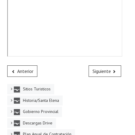
Anterior
Siguiente
Sitios Turisticos
Historia/Santa Elena
Gobierno Provincial
Descargas Drive
Plan Anual de Contratación