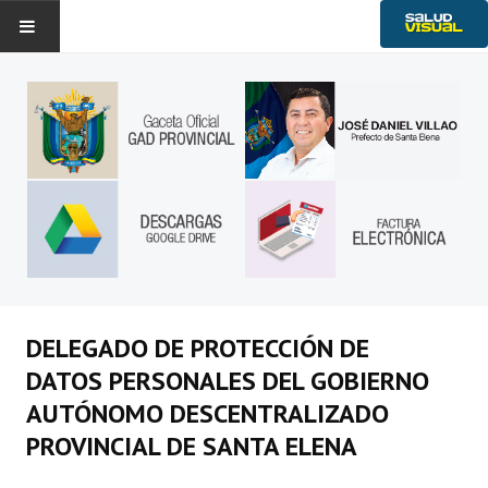
Historia
Noticias
Gobierno Provincial
Transparencia
Ambiente
Servicios
DELEGADO DE PROTECCIÓN DE
DATOS PERSONALES DEL GOBIERNO
AUTÓNOMO DESCENTRALIZADO
PROVINCIAL DE SANTA ELENA