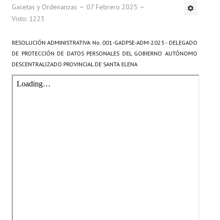
Gacetas y Ordenanzas
07 Febrero 2025
Visto: 1223
RESOLUCIÓN ADMINISTRATIVA No. 001-GADPSE-ADM-2025 - DELEGADO
DE PROTECCIÓN DE DATOS PERSONALES
DEL GOBIERNO AUTÓNOMO
DESCENTRALIZADO
PROVINCIAL DE SANTA ELENA