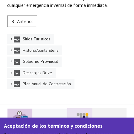
cualquier emergencia invernal de forma inmediata.
Anterior
Sitios Turisticos
Historia/Santa Elena
Gobierno Provincial
Descargas Drive
Plan Anual de Contratación
Aceptación de los términos y condiciones