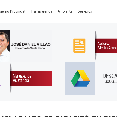
ierno Provincial
Transparencia
Ambiente
Servicios