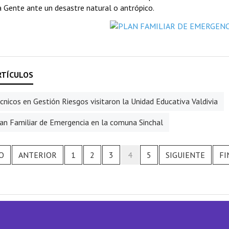
 Gente ante un desastre natural o antrópico.
cnicos en Gestión Riesgos visitaron la Unidad Educativa Valdivia
an Familiar de Emergencia en la comuna Sinchal
IO
ANTERIOR
1
2
3
4
5
SIGUIENTE
FI