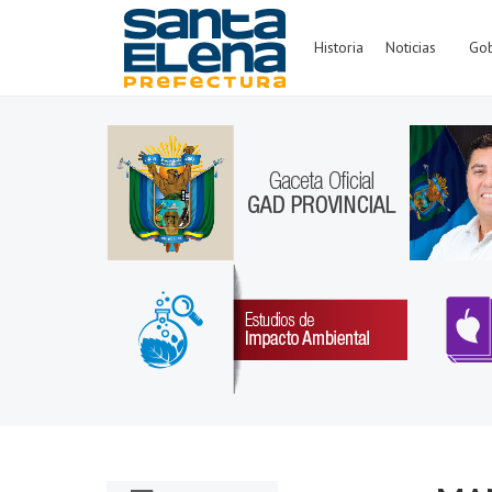
Historia
Noticias
Gob