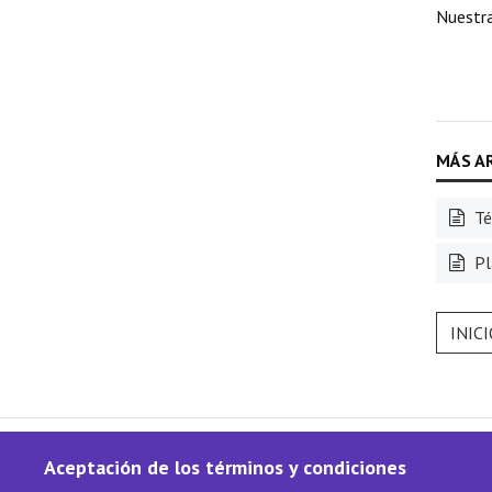
Nuestra
Té
Pl
INIC
Aceptación de los términos y condiciones