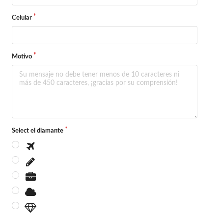
Celular
Motivo
Select el diamante