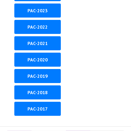
PAC-2023
PAC-2022
PAC-2021
PAC-2020
PAC-2019
PAC-2018
PAC-2017